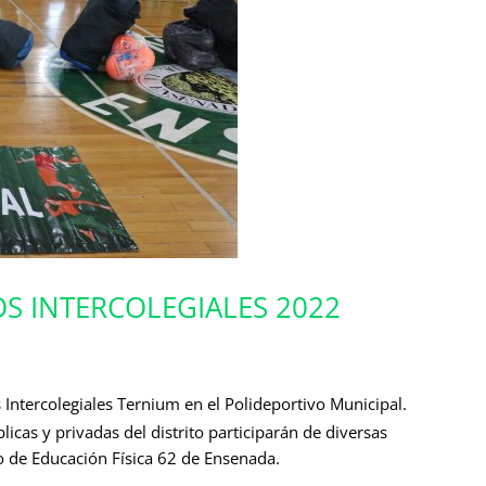
S INTERCOLEGIALES 2022
s Intercolegiales Ternium en el Polideportivo Municipal.
cas y privadas del distrito participarán de diversas
o de Educación Física 62 de Ensenada.