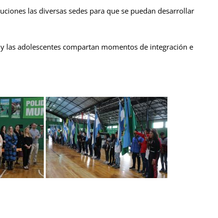
ituciones las diversas sedes para que se puedan desarrollar
s y las adolescentes compartan momentos de integración e