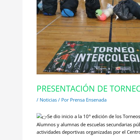
PRESENTACIÓN DE TORNEO
/
Noticias
/ Por
Prensa Ensenada
Se dio inicio a la 10° edición de los Torneo
Alumnos y alumnas de escuelas secundarias públi
actividades deportivas organizadas por el Centr