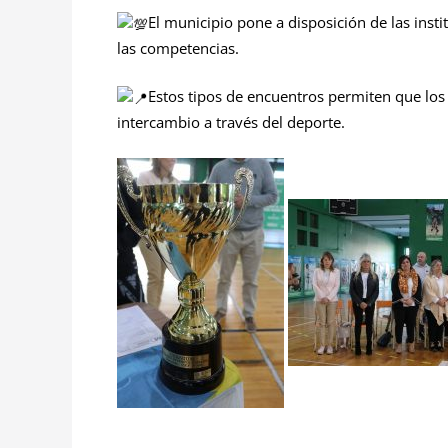
El municipio pone a disposición de las inst
las competencias.
Estos tipos de encuentros permiten que lo
intercambio a través del deporte.