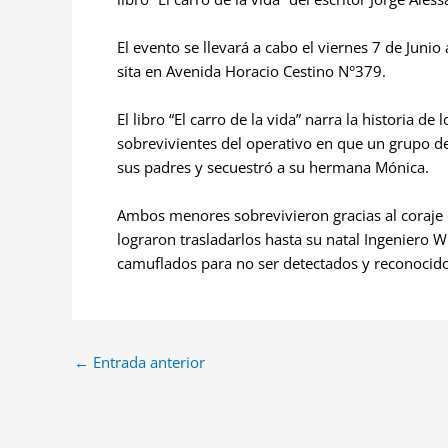
El evento se llevará a cabo el viernes 7 de Junio 
sita en Avenida Horacio Cestino N°379.
El libro “El carro de la vida” narra la historia 
sobrevivientes del operativo en que un grupo de
sus padres y secuestró a su hermana Mónica.
Ambos menores sobrevivieron gracias al coraje 
lograron trasladarlos hasta su natal Ingeniero W
camuflados para no ser detectados y reconocido
←
Entrada anterior