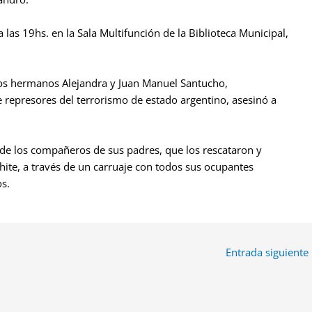
a las 19hs. en la Sala Multifunción de la Biblioteca Municipal,
de los hermanos Alejandra y Juan Manuel Santucho,
 represores del terrorismo de estado argentino, asesinó a
de los compañeros de sus padres, que los rescataron y
hite, a través de un carruaje con todos sus ocupantes
s.
Entrada siguiente