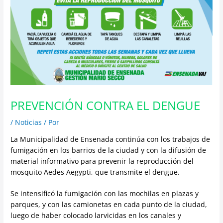
PREVENCIÓN CONTRA EL DENGUE
/
Noticias
/ Por
La Municipalidad de Ensenada continúa con los trabajos de
fumigación en los barrios de la ciudad y con la difusión de
material informativo para prevenir la reproducción del
mosquito Aedes Aegypti, que transmite el dengue.
Se intensificó la fumigación con las mochilas en plazas y
parques, y con las camionetas en cada punto de la ciudad,
luego de haber colocado larvicidas en los canales y