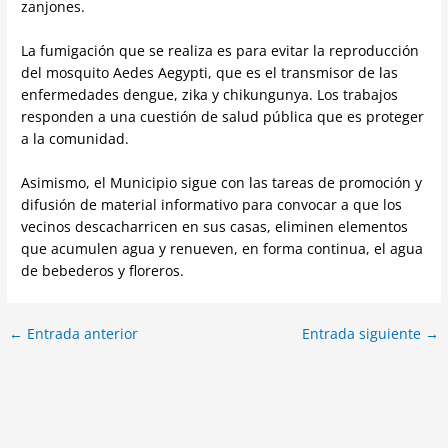
zanjones.
La fumigación que se realiza es para evitar la reproducción
del mosquito Aedes Aegypti, que es el transmisor de las
enfermedades dengue, zika y chikungunya. Los trabajos
responden a una cuestión de salud pública que es proteger
a la comunidad.
Asimismo, el Municipio sigue con las tareas de promoción y
difusión de material informativo para convocar a que los
vecinos descacharricen en sus casas, eliminen elementos
que acumulen agua y renueven, en forma continua, el agua
de bebederos y floreros.
←
Entrada anterior
Entrada siguiente
→