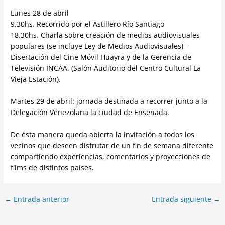
Lunes 28 de abril
9.30hs. Recorrido por el Astillero Río Santiago
18.30hs. Charla sobre creación de medios audiovisuales
populares (se incluye Ley de Medios Audiovisuales) –
Disertación del Cine Móvil Huayra y de la Gerencia de
Televisión INCAA. (Salón Auditorio del Centro Cultural La
Vieja Estación).
Martes 29 de abril: jornada destinada a recorrer junto a la
Delegación Venezolana la ciudad de Ensenada.
De ésta manera queda abierta la invitación a todos los
vecinos que deseen disfrutar de un fin de semana diferente
compartiendo experiencias, comentarios y proyecciones de
films de distintos países.
←
Entrada anterior
Entrada siguiente
→