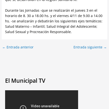
Durante las Jornadas -que se realizarán el jueves 3 en el
horario de 8. 30 a 18.00 hs. y el viernes 4/11 de 9.00 a 14.00
hs. -se analizarán y debatirán los siguientes ejes temáticos:
Salud Materno – Infantil; Salud Integral del Adolescente;
Salud Sexual y Procreación Responsable.
←
Entrada anterior
Entrada siguiente
→
El Municipal TV