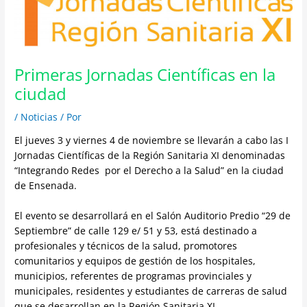
Primeras Jornadas Científicas en la
ciudad
/
Noticias
/ Por
El jueves 3 y viernes 4 de noviembre se llevarán a cabo las I
Jornadas Científicas de la Región Sanitaria XI denominadas
“Integrando Redes por el Derecho a la Salud” en la ciudad
de Ensenada.
El evento se desarrollará en el Salón Auditorio Predio “29 de
Septiembre” de calle 129 e/ 51 y 53, está destinado a
profesionales y técnicos de la salud, promotores
comunitarios y equipos de gestión de los hospitales,
municipios, referentes de programas provinciales y
municipales, residentes y estudiantes de carreras de salud
que se desarrollan en la Región Sanitaria XI.