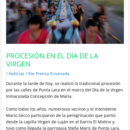
PROCESIÓN EN EL DÍA DE LA
VIRGEN
/
Noticias
/ Por
Prensa Ensenada
Durante la tarde de hoy, se realizó la tradicional procesión
por las calles de Punta Lara en el marco del Día de la Virgen
Inmaculada Concepción de María.
Como todos los años, numerosos vecinos y el Intendente
Mario Secco participaron de la peregrinación que partió
desde la capilla Virgen de Luján en el barrio El Molino y,
tuvo como llegada la parroquia Stella Maris de Punta Lara.