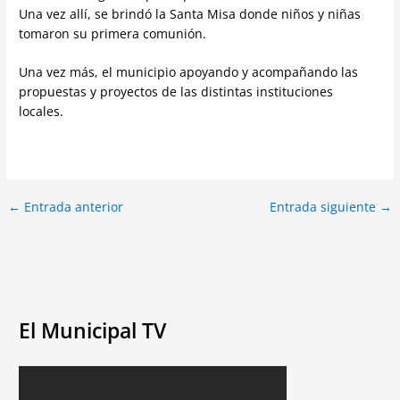
Una vez allí, se brindó la Santa Misa donde niños y niñas
tomaron su primera comunión.
Una vez más, el municipio apoyando y acompañando las
propuestas y proyectos de las distintas instituciones
locales.
←
Entrada anterior
Entrada siguiente
→
El Municipal TV