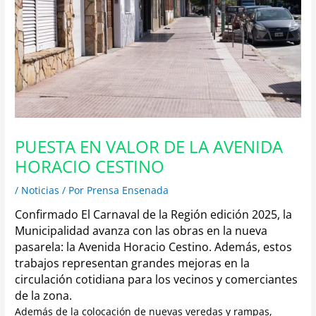
PUESTA EN VALOR DE LA AVENIDA
HORACIO CESTINO
/
Noticias
/ Por
Prensa Ensenada
Confirmado El Carnaval de la Región edición 2025, la
Municipalidad avanza con las obras en la nueva
pasarela: la Avenida Horacio Cestino. Además, estos
trabajos representan grandes mejoras en la
circulación cotidiana para los vecinos y comerciantes
de la zona.
Además de la colocación de nuevas veredas y rampas,