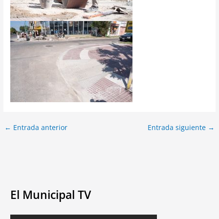
←
Entrada anterior
Entrada siguiente
→
El Municipal TV