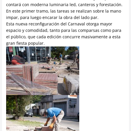
contará con moderna luminaria led, canteros y forestación.
En este primer tramo, las tareas se realizan sobre la mano
impar, para luego encarar la obra del lado par.
Esta nueva reconfiguración del Carnaval otorga mayor
espacio y comodidad, tanto para las comparsas como para
el público, que cada edición concurre masivamente a esta
gran fiesta popular.