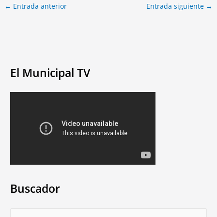
←
Entrada anterior
Entrada siguiente
→
El Municipal TV
Buscador