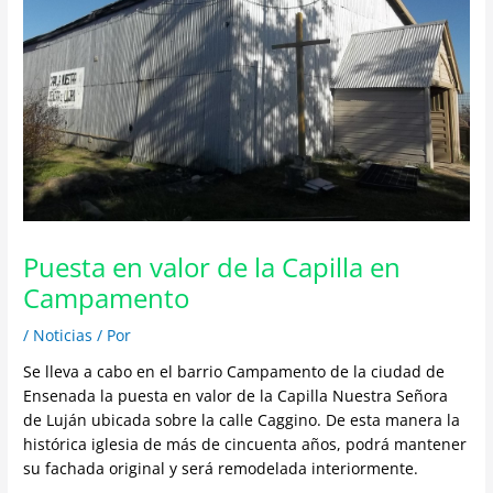
Puesta en valor de la Capilla en
Campamento
/
Noticias
/ Por
Se lleva a cabo en el barrio Campamento de la ciudad de
Ensenada la puesta en valor de la Capilla Nuestra Señora
de Luján ubicada sobre la calle Caggino. De esta manera la
histórica iglesia de más de cincuenta años, podrá mantener
su fachada original y será remodelada interiormente.