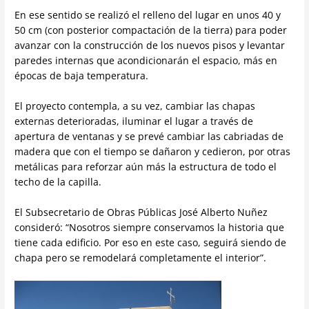
En ese sentido se realizó el relleno del lugar en unos 40 y
50 cm (con posterior compactación de la tierra) para poder
avanzar con la construcción de los nuevos pisos y levantar
paredes internas que acondicionarán el espacio, más en
épocas de baja temperatura.
El proyecto contempla, a su vez, cambiar las chapas
externas deterioradas, iluminar el lugar a través de
apertura de ventanas y se prevé cambiar las cabriadas de
madera que con el tiempo se dañaron y cedieron, por otras
metálicas para reforzar aún más la estructura de todo el
techo de la capilla.
El Subsecretario de Obras Públicas José Alberto Nuñez
consideró: “Nosotros siempre conservamos la historia que
tiene cada edificio. Por eso en este caso, seguirá siendo de
chapa pero se remodelará completamente el interior”.