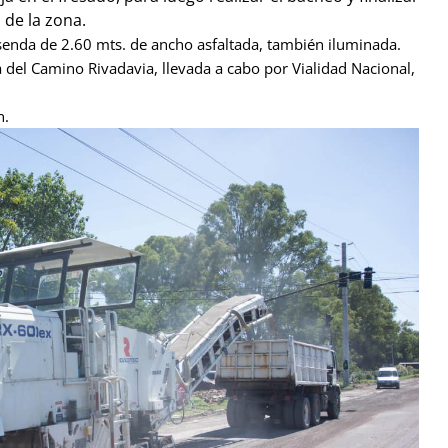
 de la zona.
isenda de 2.60 mts. de ancho asfaltada, también iluminada.
a del Camino Rivadavia, llevada a cabo por Vialidad Nacional,
n.