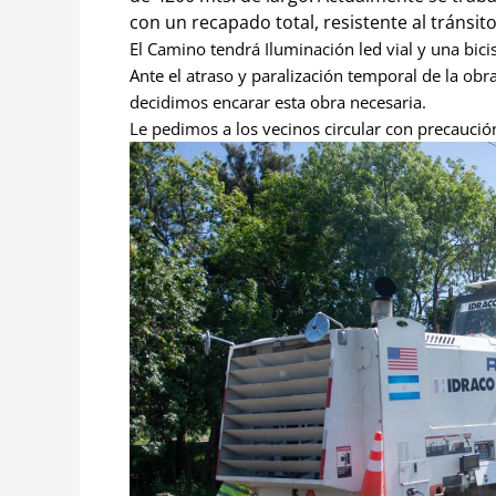
con un recapado total, resistente al tránsito
El Camino tendrá Iluminación led vial y una bic
Ante el atraso y paralización temporal de la obr
decidimos encarar esta obra necesaria.
Le pedimos a los vecinos circular con precaució