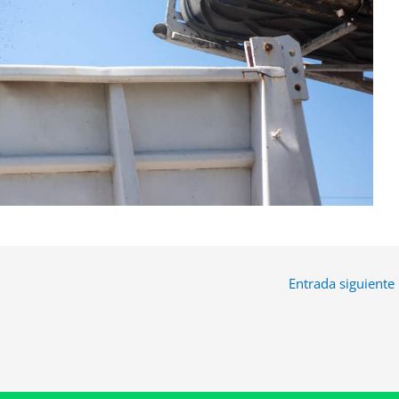
Entrada siguiente