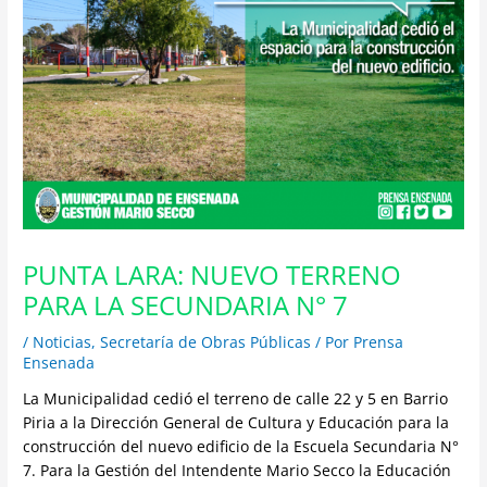
PUNTA LARA: NUEVO TERRENO
PARA LA SECUNDARIA N° 7
/
Noticias
,
Secretaría de Obras Públicas
/ Por
Prensa
Ensenada
La Municipalidad cedió el terreno de calle 22 y 5 en Barrio
Piria a la Dirección General de Cultura y Educación para la
construcción del nuevo edificio de la Escuela Secundaria N°
7. Para la Gestión del Intendente Mario Secco la Educación