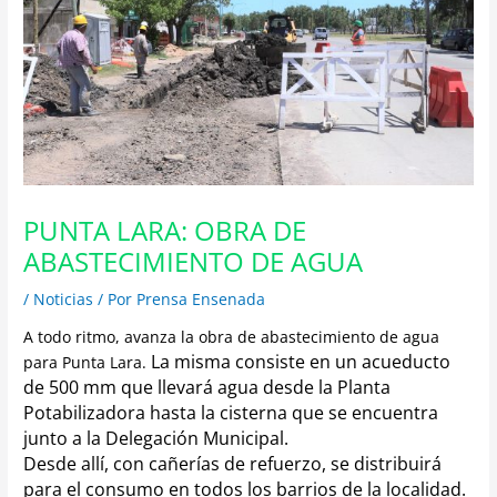
PUNTA LARA: OBRA DE
ABASTECIMIENTO DE AGUA
/
Noticias
/ Por
Prensa Ensenada
A todo ritmo, avanza la obra de abastecimiento de agua
La misma consiste en un acueducto
para Punta Lara.
de 500 mm que llevará agua desde la Planta
Potabilizadora hasta la cisterna que se encuentra
junto a la Delegación Municipal.
Desde allí, con cañerías de refuerzo, se distribuirá
para el consumo en todos los barrios de la localidad.