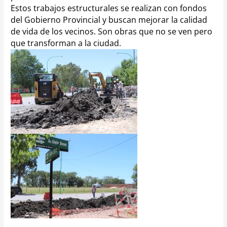
Estos trabajos estructurales se realizan con fondos
del Gobierno Provincial y buscan mejorar la calidad
de vida de los vecinos. Son obras que no se ven pero
que transforman a la ciudad.