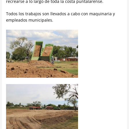
recrearse a lo largo de toda la costa puntalarense.
Todos los trabajos son llevados a cabo con maquinaria y
empleados municipales.