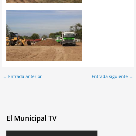
←
Entrada anterior
Entrada siguiente
→
El Municipal TV