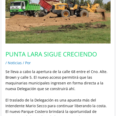
PUNTA LARA SIGUE CRECIENDO
/
Noticias
/ Por
Se lleva a cabo la apertura de la calle 68 entre el Cno. Alte.
Brown y calle 5. El nuevo acceso permitirá que las
maquinarias municipales ingresen en forma directa a la
nueva Delegación que se construirá ahí.
El traslado de la Delegación es una apuesta más del
Intendente Mario Secco para continuar liberando la costa.
El nuevo Parque Costero brindará la oportunidad de