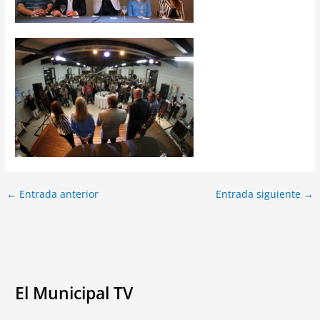
←
Entrada anterior
Entrada siguiente
→
El Municipal TV