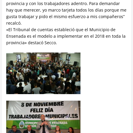
provincia y con los trabajadores adentro. Para demandar
hay que merecer, yo marco tarjeta todos los días porque me
gusta trabajar y pido el mismo esfuerzo a mis compañeros”
recalcó.
«El Tribunal de cuentas estableció que el Municipio de
Ensenada es el modelo a implementar en el 2018 en toda la
provincia» destacó Secco.