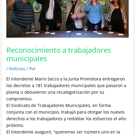
Reconocimiento a trabajadores
municipales
/
Noticias
/ Por
El Intendente Mario Secco y la Junta Promotora entregaron
los decretos a 181 trabajadores municipales que pasaron a
planta u obtuvieron una recategorización por su
compromiso.
El Sindicato de Trabajadores Municipales, en forma
conjunta con el municipio, trabajó para otorgar los nuevos
derechos a los trabajadores y redoblar los esfuerzos el año
próximo.
El Intendente aseguró: “queremos ser número uno en la