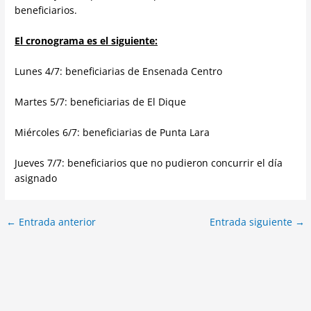
beneficiarios.
El cronograma es el siguiente:
Lunes 4/7: beneficiarias de Ensenada Centro
Martes 5/7: beneficiarias de El Dique
Miércoles 6/7: beneficiarias de Punta Lara
Jueves 7/7: beneficiarios que no pudieron concurrir el día
asignado
←
Entrada anterior
Entrada siguiente
→