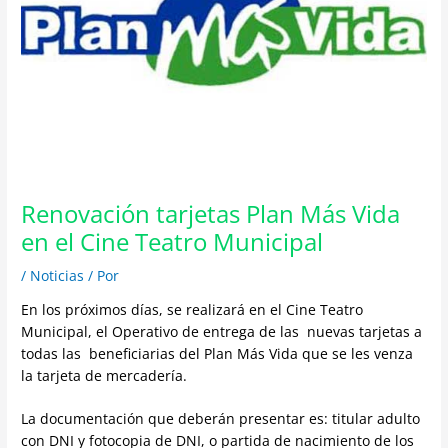
Renovación tarjetas Plan Más Vida
en el Cine Teatro Municipal
/
Noticias
/ Por
En los próximos días, se realizará en el Cine Teatro
Municipal, el Operativo de entrega de las nuevas tarjetas a
todas las beneficiarias del Plan Más Vida que se les venza
la tarjeta de mercadería.
La documentación que deberán presentar es: titular adulto
con DNI y fotocopia de DNI, o partida de nacimiento de los