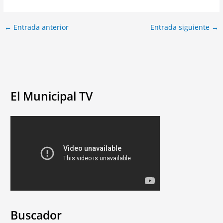
←
Entrada anterior
Entrada siguiente
→
El Municipal TV
Buscador