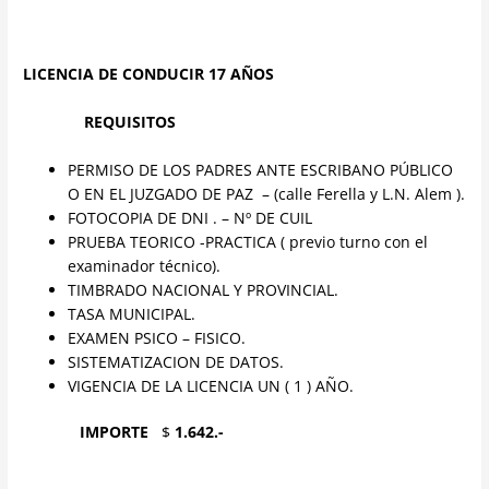
LICENCIA DE CONDUCIR 17 AÑOS
REQUISITOS
PERMISO DE LOS PADRES ANTE ESCRIBANO PÚBLICO
O EN EL JUZGADO DE PAZ – (calle Ferella y L.N. Alem ).
FOTOCOPIA DE DNI . – Nº DE CUIL
PRUEBA TEORICO -PRACTICA ( previo turno con el
examinador técnico).
TIMBRADO NACIONAL Y PROVINCIAL.
TASA MUNICIPAL.
EXAMEN PSICO – FISICO.
SISTEMATIZACION DE DATOS.
VIGENCIA DE LA LICENCIA UN ( 1 ) AÑO.
IMPORTE
$
1.642.-