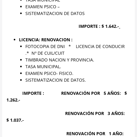
EXAMEN PSICO –
SISTEMATIZACION DE DATOS
IMPORTE :
$ 1.642.-
LICENCIA: RENOVACION :
FOTOCOPIA DE DNI * LICENCIA DE CONDUCIR
.* Nº DE CUIL/CUIT
TIMBRADO NACION Y PROVINCIA.
TASA MUNICIPAL.
EXAMEN PSICO- FISICO.
SISTEMATIZACION DE DATOS.
IMPORTE :
RENOVACIÓN POR 5 AÑOS:
$
1.262.-
RENOVACIÓN POR 3 AÑOS:
$ 1.037.-
RENOVACIÓN POR 1 AÑO: