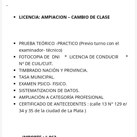
LICENCIA: AMPIACION – CAMBIO DE CLASE
PRUEBA TEÓRICO -PRACTICO (Previo turno con el
examinador- técnico)
FOTOCOPIA DE DNI * LICENCIA DE CONDUCIR *
Nº DE CUIL/CUIT.
TIMBRADO NACIÓN Y PROVINCIA.
TASA MUNICIPAL.
EXAMEN PSICO- FISICO.
SISTEMATIZACION DE DATOS.
AMPLIACIÓN A CATEGORÍA PROFESIONAL
CERTIFICADO DE ANTECEDENTES : (calle 13 N° 129 e/
34 y 35 de la ciudad de La Plata )