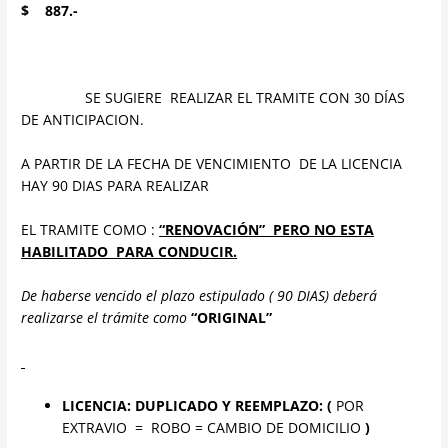
$ 887.-
SE SUGIERE REALIZAR EL TRAMITE CON 30 DÍAS
DE ANTICIPACION.
A PARTIR DE LA FECHA DE VENCIMIENTO DE LA LICENCIA
HAY 90 DIAS PARA REALIZAR
EL TRAMITE COMO :
“RENOVACIÓN” PERO NO ESTA
HABILITADO PARA CONDUCIR.
De haberse vencido el plazo estipulado ( 90 DIAS) deberá
realizarse el trámite como
“ORIGINAL”
LICENCIA: DUPLICADO Y REEMPLAZO: (
POR
EXTRAVIO = ROBO = CAMBIO DE DOMICILIO
)