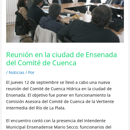
Reunión en la ciudad de Ensenada
del Comité de Cuenca
/
Noticias
/ Por
El jueves 12 de septiembre se llevó a cabo una nueva
reunión del Comité de Cuenca Hídrica en la ciudad de
Ensenada. El objetivo fue poner en funcionamiento la
Comisión Asesora del Comité de Cuenca de la Vertiente
Intermedia del Río de La Plata.
El encuentro contó con la presencia del Intendente
Municipal Ensenadense Mario Secco; funcionarios del