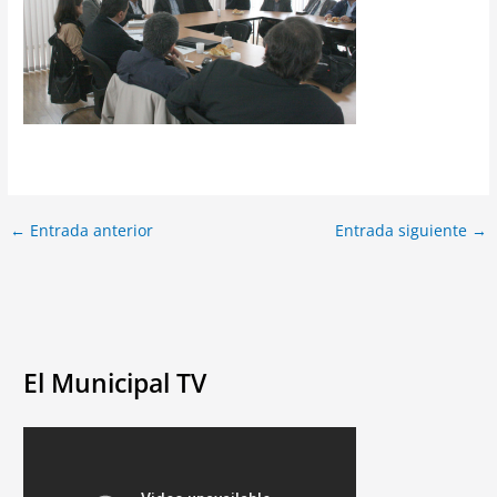
←
Entrada anterior
Entrada siguiente
→
El Municipal TV