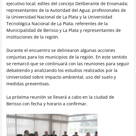
ejecutivo local; ediles del concejo Deliberante de Ensenada;
representantes de la Autoridad del Agua; profesionales de
la Universidad Nacional de La Plata y la Universidad
Tecnológica Nacional de La Plata; referentes de la
Municipalidad de Berisso y La Plata y representantes de
instituciones de la región.
Durante el encuentro se delinearon algunas acciones
conjuntas para los municipios de la región. En este sentido
se remarcó que se continuará con las reuniones para seguir
debatiendo y analizando los estudios realizados por la
Universidad sobre impacto ambiental, uso del suelo y
medidas preventivas.
La próxima reunión se llevará a cabo en la ciudad de
Berisso con fecha y horario a confirmar.