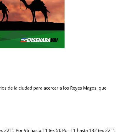
ios de la ciudad para acercar a los Reyes Magos, que
ex 221). Por 96 hasta 11 (ex 5). Por 11 hasta 132 (ex 221).