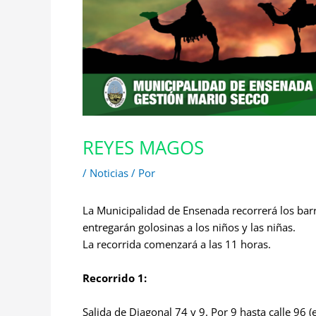
REYES MAGOS
/
Noticias
/ Por
La Municipalidad de Ensenada recorrerá los barr
entregarán golosinas a los niños y las niñas.
La recorrida comenzará a las 11 horas.
Recorrido 1:
Salida de Diagonal 74 y 9. Por 9 hasta calle 96 (