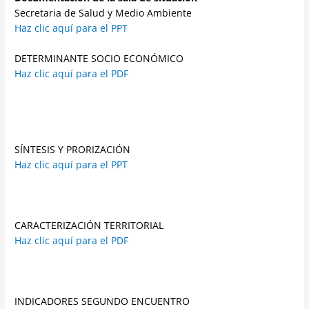
Secretaria de Salud y Medio Ambiente
Haz clic aquí para el PPT
DETERMINANTE SOCIO ECONÓMICO
Haz clic aquí para el PDF
SÍNTESIS Y PRORIZACIÓN
Haz clic aquí para el PPT
CARACTERIZACIÓN TERRITORIAL
Haz clic aquí para el PDF
INDICADORES SEGUNDO ENCUENTRO