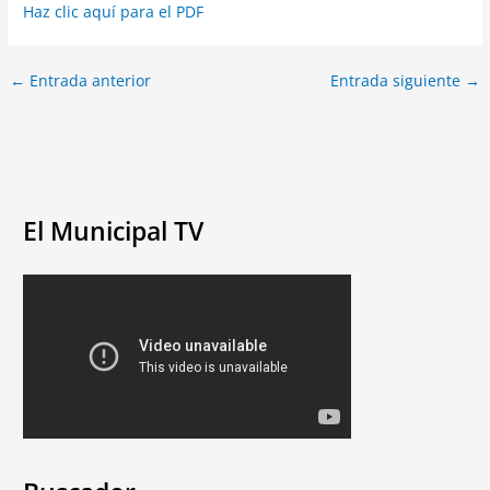
Haz clic aquí para el PDF
←
Entrada anterior
Entrada siguiente
→
El Municipal TV