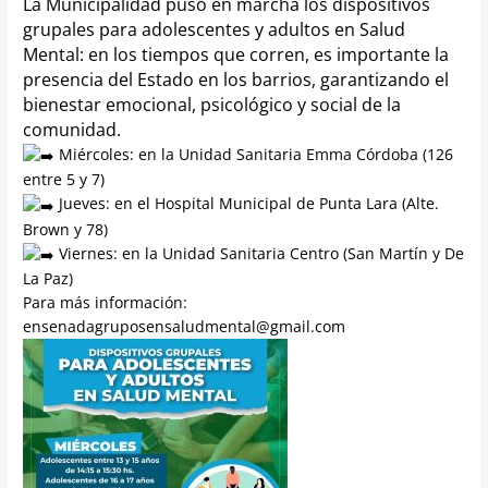
La Municipalidad puso en marcha los dispositivos
grupales para adolescentes y adultos en Salud
Mental: en los tiempos que corren, es importante la
presencia del Estado en los barrios, garantizando el
bienestar emocional, psicológico y social de la
comunidad.
Miércoles: en la Unidad Sanitaria Emma Córdoba (126
entre 5 y 7)
Jueves: en el Hospital Municipal de Punta Lara (Alte.
Brown y 78)
Viernes: en la Unidad Sanitaria Centro (San Martín y De
La Paz)
Para más información:
ensenadagruposensaludmental@gmail.com