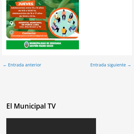
←
Entrada anterior
Entrada siguiente
→
El Municipal TV