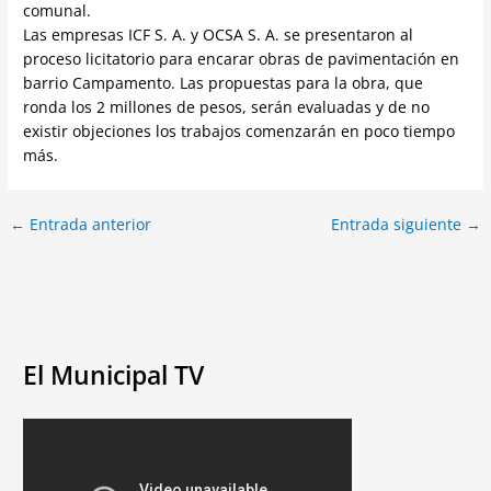
comunal.
Las empresas ICF S. A. y OCSA S. A. se presentaron al
proceso licitatorio para encarar obras de pavimentación en
barrio Campamento. Las propuestas para la obra, que
ronda los 2 millones de pesos, serán evaluadas y de no
existir objeciones los trabajos comenzarán en poco tiempo
más.
←
Entrada anterior
Entrada siguiente
→
El Municipal TV