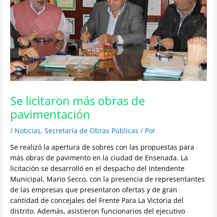
Se licitaron más obras de
pavimentación
/
Noticias
,
Secretaría de Obras Públicas
/ Por
Se realizó la apertura de sobres con las propuestas para
más obras de pavimento en la ciudad de Ensenada. La
licitación se desarrolló en el despacho del Intendente
Municipal, Mario Secco, con la presencia de representantes
de las empresas que presentaron ofertas y de gran
cantidad de concejales del Frente Para La Victoria del
distrito. Además, asistieron funcionarios del ejecutivo