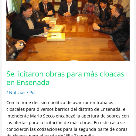
Se licitaron obras para más cloacas
en Ensenada
/
Noticias
/ Por
Con la firme decisión política de avanzar en trabajos
cloacales para diversos barrios del distrito de Ensenada, el
Intendente Mario Secco encabezó la apertura de sobres con
las ofertas para la licitación de más obras. En este caso se
conocieron las cotizaciones para la segunda parte de obras
de cloacas para el barrio de Villa Tranquila.