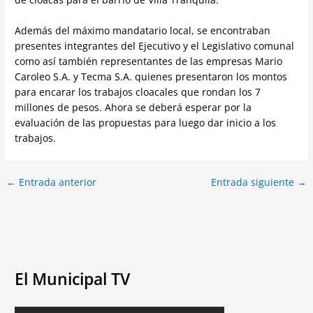
Además del máximo mandatario local, se encontraban
presentes integrantes del Ejecutivo y el Legislativo comunal
como así también representantes de las empresas Mario
Caroleo S.A. y Tecma S.A. quienes presentaron los montos
para encarar los trabajos cloacales que rondan los 7
millones de pesos. Ahora se deberá esperar por la
evaluación de las propuestas para luego dar inicio a los
trabajos.
←
Entrada anterior
Entrada siguiente
→
El Municipal TV