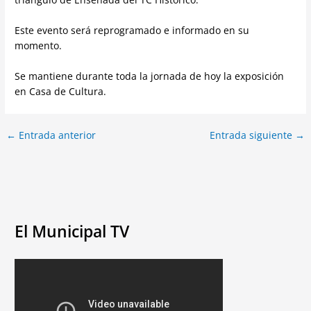
Este evento será reprogramado e informado en su
momento.
Se mantiene durante toda la jornada de hoy la exposición
en Casa de Cultura.
←
Entrada anterior
Entrada siguiente
→
El Municipal TV