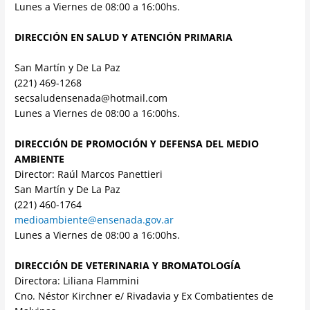
Lunes a Viernes de 08:00 a 16:00hs.
DIRECCIÓN EN SALUD Y ATENCIÓN PRIMARIA
San Martín y De La Paz
(221) 469-1268
secsaludensenada@hotmail.com
Lunes a Viernes de 08:00 a 16:00hs.
DIRECCIÓN DE PROMOCIÓN Y DEFENSA DEL MEDIO
AMBIENTE
Director: Raúl Marcos Panettieri
San Martín y De La Paz
(221) 460-1764
medioambiente@ensenada.gov.ar
Lunes a Viernes de 08:00 a 16:00hs.
DIRECCIÓN DE VETERINARIA Y BROMATOLOGÍA
Directora: Liliana Flammini
Cno. Néstor Kirchner e/ Rivadavia y Ex Combatientes de