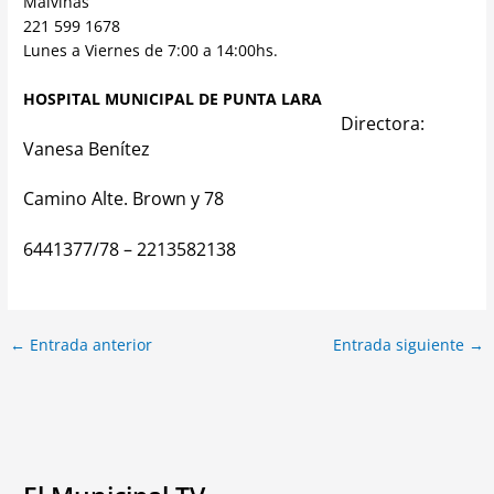
Malvinas
221 599 1678
Lunes a Viernes de 7:00 a 14:00hs.
HOSPITAL MUNICIPAL DE PUNTA LARA
Directora:
Vanesa Benítez
Camino Alte. Brown y 78
6441377/78 – 2213582138
←
Entrada anterior
Entrada siguiente
→