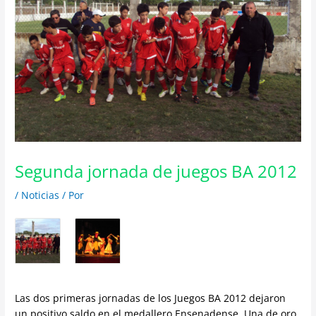
Segunda jornada de juegos BA 2012
/
Noticias
/ Por
Las dos primeras jornadas de los Juegos BA 2012 dejaron
un positivo saldo en el medallero Ensenadense. Una de oro,