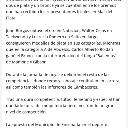
dos de plata y un bronce ya se cuentan entre los premios
que han recibido los representantes locales en Mar del
Plata.
Juan Burgos obtuvo el oro en Natación. Walter Cejas en
Taekwondo y Lucrecia Romero en Salto en largo,
consiguieron medallas de plata en sus categorías. Mientras
que en la categoría A de Abuelos, Carlos Alberto Roldán
ganó el Bronce con la interpretación del tango “Bailemos”
de Mamone y Gibson.
Durante la jornada de hoy, se definirán el resto de las
competencias donde remo y canotaje continúan en carrera,
así como también las inferiores de Cambaceres.
Tras una dura competencia, fútbol femenino y especial han
quedado fuera de competencia pero mostrando un gran
nivel de competición.
La apuesta del Municipio de Ensenada en el deporte