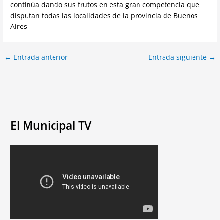
continúa dando sus frutos en esta gran competencia que
disputan todas las localidades de la provincia de Buenos
Aires.
←
Entrada anterior
Entrada siguiente
→
El Municipal TV