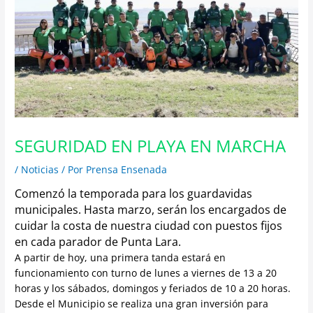
SEGURIDAD EN PLAYA EN MARCHA
/
Noticias
/ Por
Prensa Ensenada
Comenzó la temporada para los guardavidas
municipales. Hasta marzo, serán los encargados de
cuidar la costa de nuestra ciudad con puestos fijos
en cada parador de Punta Lara.
A partir de hoy, una primera tanda estará en
funcionamiento con turno de lunes a viernes de 13 a 20
horas y los sábados, domingos y feriados de 10 a 20 horas.
Desde el Municipio se realiza una gran inversión para