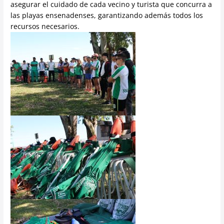
asegurar el cuidado de cada vecino y turista que concurra a
las playas ensenadenses, garantizando además todos los
recursos necesarios.