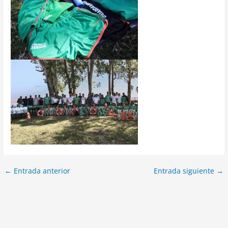
←
Entrada anterior
Entrada siguiente
→