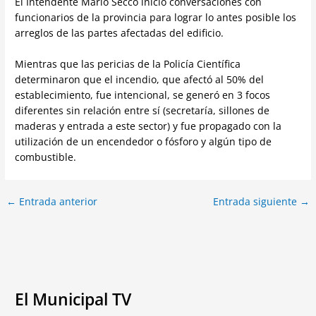
El Intendente Mario Secco inició conversaciones con
funcionarios de la provincia para lograr lo antes posible los
arreglos de las partes afectadas del edificio.
Mientras que las pericias de la Policía Científica
determinaron que el incendio, que afectó al 50% del
establecimiento, fue intencional, se generó en 3 focos
diferentes sin relación entre sí (secretaría, sillones de
maderas y entrada a este sector) y fue propagado con la
utilización de un encendedor o fósforo y algún tipo de
combustible.
←
Entrada anterior
Entrada siguiente
→
El Municipal TV