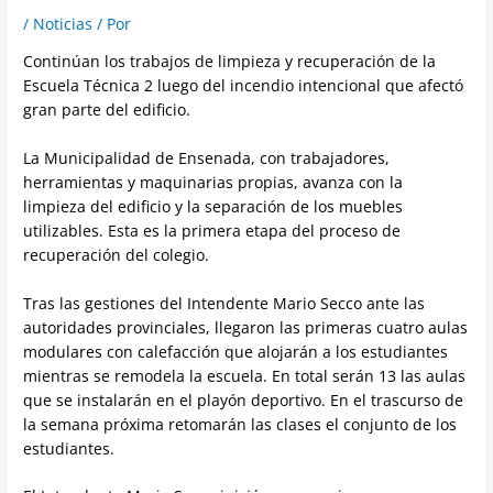
/
Noticias
/ Por
Continúan los trabajos de limpieza y recuperación de la
Escuela Técnica 2 luego del incendio intencional que afectó
gran parte del edificio.
La Municipalidad de Ensenada, con trabajadores,
herramientas y maquinarias propias, avanza con la
limpieza del edificio y la separación de los muebles
utilizables. Esta es la primera etapa del proceso de
recuperación del colegio.
Tras las gestiones del Intendente Mario Secco ante las
autoridades provinciales, llegaron las primeras cuatro aulas
modulares con calefacción que alojarán a los estudiantes
mientras se remodela la escuela. En total serán 13 las aulas
que se instalarán en el playón deportivo. En el trascurso de
la semana próxima retomarán las clases el conjunto de los
estudiantes.