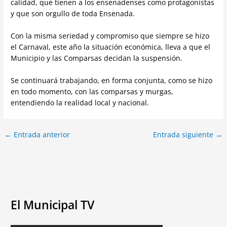
calidad, que tienen a los ensenadenses como protagonistas
y que son orgullo de toda Ensenada.
Con la misma seriedad y compromiso que siempre se hizo
el Carnaval, este año la situación económica, lleva a que el
Municipio y las Comparsas decidan la suspensión.
Se continuará trabajando, en forma conjunta, como se hizo
en todo momento, con las comparsas y murgas,
entendiendo la realidad local y nacional.
←
Entrada anterior
Entrada siguiente
→
El Municipal TV