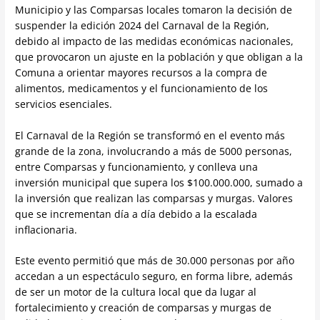
Municipio y las Comparsas locales tomaron la decisión de
suspender la edición 2024 del Carnaval de la Región,
debido al impacto de las medidas económicas nacionales,
que provocaron un ajuste en la población y que obligan a la
Comuna a orientar mayores recursos a la compra de
alimentos, medicamentos y el funcionamiento de los
servicios esenciales.
El Carnaval de la Región se transformó en el evento más
grande de la zona, involucrando a más de 5000 personas,
entre Comparsas y funcionamiento, y conlleva una
inversión municipal que supera los $100.000.000, sumado a
la inversión que realizan las comparsas y murgas. Valores
que se incrementan día a día debido a la escalada
inflacionaria.
Este evento permitió que más de 30.000 personas por año
accedan a un espectáculo seguro, en forma libre, además
de ser un motor de la cultura local que da lugar al
fortalecimiento y creación de comparsas y murgas de