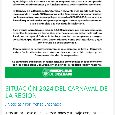
SITUACIÓN 2024 DEL CARNAVAL DE
LA REGIÓN
/
Noticias
/ Por
Prensa Ensenada
Tras un proceso de conversaciones y trabajo conjunto, el