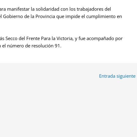
ra manifestar la solidaridad con los trabajadores del
 del Gobierno de la Provincia que impide el cumplimiento en
lás Secco del Frente Para la Victoria, y fue acompañado por
 el número de resolución 91.
Entrada siguiente