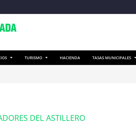
CIOS
TURISMO
HACIENDA
TASAS MUNICIPALES
ADORES DEL ASTILLERO