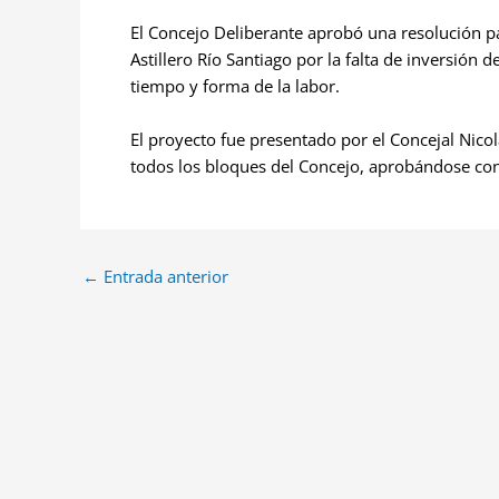
El Concejo Deliberante aprobó una resolución pa
Astillero Río Santiago por la falta de inversión
tiempo y forma de la labor.
El proyecto fue presentado por el Concejal Nico
todos los bloques del Concejo, aprobándose con
←
Entrada anterior