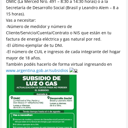
OMIC (La Merced Nro. 491 – 8:30 a 14:30 horas) o a la
Secretaría de Desarrollo Social (Brasil y Leandro Alem – 8 a
15 horas).
Vas a necesitar:
-Número de medidor y número de
Cliente/Servicio/Cuenta/Contrato o NIS que están en tu
factura de energía eléctrica y gas natural por red.
-El último ejemplar de tu DNI.
-El número de CUIL e ingresos de cada integrante del hogar
mayor de 18 años.
También podés hacerlo de forma virtual ingresando en
www.argentina.gob.ar/subsidios