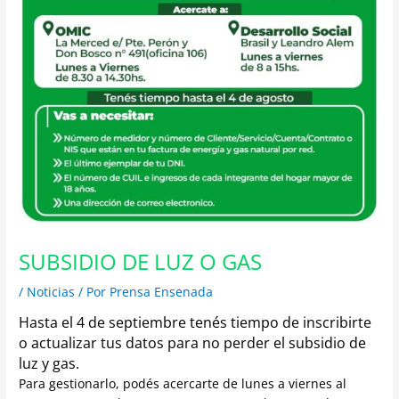
SUBSIDIO DE LUZ O GAS
/
Noticias
/ Por
Prensa Ensenada
Hasta el 4 de septiembre tenés tiempo de inscribirte
o actualizar tus datos para no perder el subsidio de
luz y gas.
Para gestionarlo, podés acercarte de lunes a viernes al