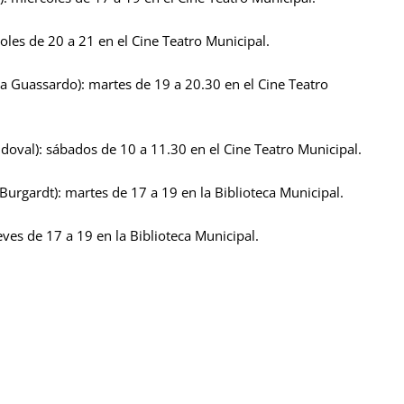
coles de 20 a 21 en el Cine Teatro Municipal.
ea Guassardo): martes de 19 a 20.30 en el Cine Teatro
andoval): sábados de 10 a 11.30 en el Cine Teatro Municipal.
a Burgardt): martes de 17 a 19 en la Biblioteca Municipal.
ueves de 17 a 19 en la Biblioteca Municipal.