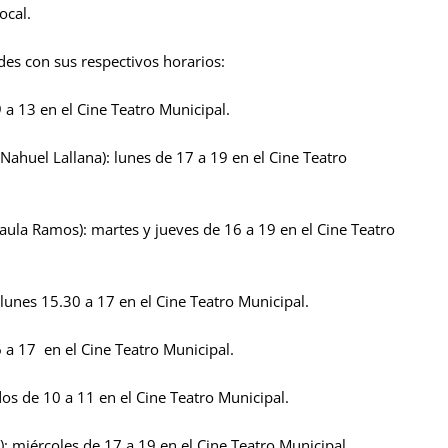
ocal.
des con sus respectivos horarios:
9 a 13 en el Cine Teatro Municipal.
Nahuel Lallana): lunes de 17 a 19 en el Cine Teatro
Paula Ramos): martes y jueves de 16 a 19 en el Cine Teatro
lunes 15.30 a 17 en el Cine Teatro Municipal.
6 a 17 en el Cine Teatro Municipal.
os de 10 a 11 en el Cine Teatro Municipal.
 miércoles de 17 a 19 en el Cine Teatro Municipal.