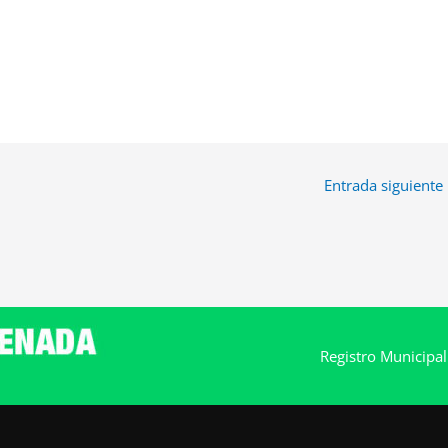
Entrada siguiente
Registro Municipa