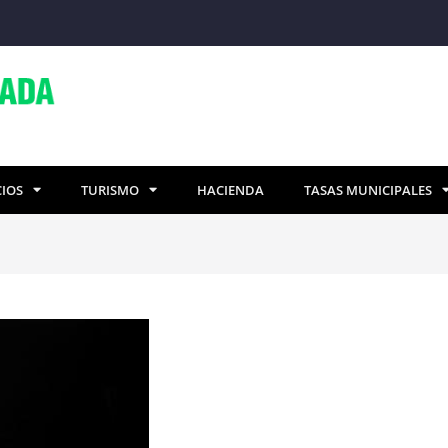
CIOS
TURISMO
HACIENDA
TASAS MUNICIPALES