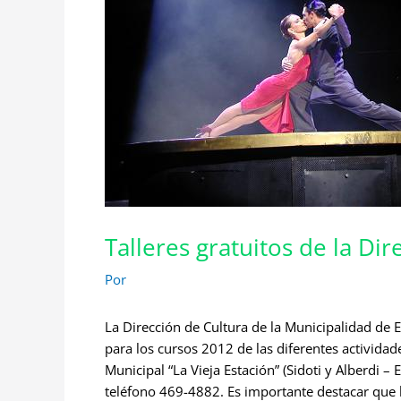
Talleres gratuitos de la Di
Por
La Dirección de Cultura de la Municipalidad de 
para los cursos 2012 de las diferentes actividade
Municipal “La Vieja Estación” (Sidoti y Alberdi –
teléfono 469-4882. Es importante destacar que l