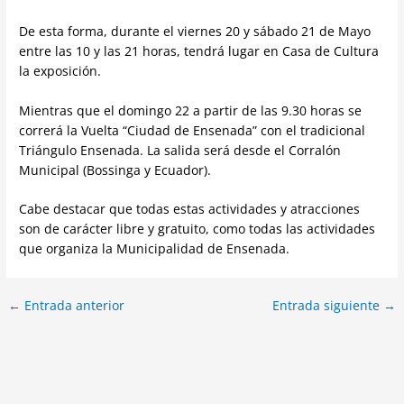
De esta forma, durante el viernes 20 y sábado 21 de Mayo
entre las 10 y las 21 horas, tendrá lugar en Casa de Cultura
la exposición.
Mientras que el domingo 22 a partir de las 9.30 horas se
correrá la Vuelta “Ciudad de Ensenada” con el tradicional
Triángulo Ensenada. La salida será desde el Corralón
Municipal (Bossinga y Ecuador).
Cabe destacar que todas estas actividades y atracciones
son de carácter libre y gratuito, como todas las actividades
que organiza la Municipalidad de Ensenada.
←
Entrada anterior
Entrada siguiente
→