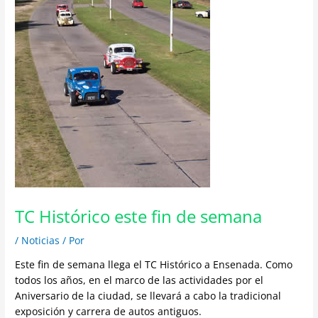
TC Histórico este fin de semana
/
Noticias
/ Por
Este fin de semana llega el TC Histórico a Ensenada. Como
todos los años, en el marco de las actividades por el
Aniversario de la ciudad, se llevará a cabo la tradicional
exposición y carrera de autos antiguos.