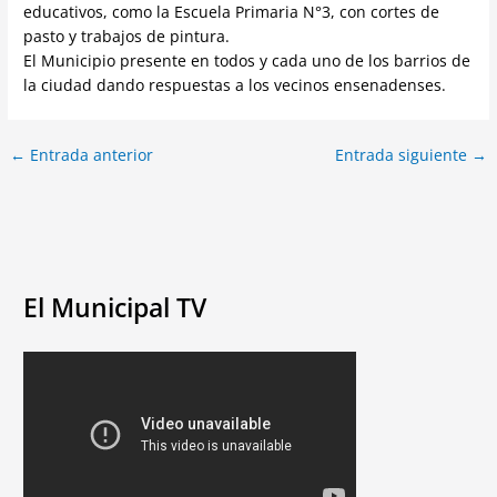
educativos, como la Escuela Primaria N°3, con cortes de
pasto y trabajos de pintura.
El Municipio presente en todos y cada uno de los barrios de
la ciudad dando respuestas a los vecinos ensenadenses.
←
Entrada anterior
Entrada siguiente
→
El Municipal TV