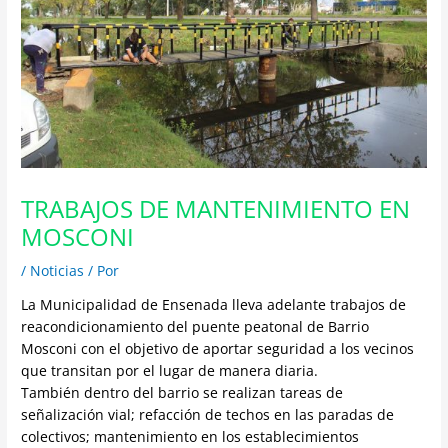
TRABAJOS DE MANTENIMIENTO EN
MOSCONI
/
Noticias
/ Por
La Municipalidad de Ensenada lleva adelante trabajos de
reacondicionamiento del puente peatonal de Barrio
Mosconi con el objetivo de aportar seguridad a los vecinos
que transitan por el lugar de manera diaria.
También dentro del barrio se realizan tareas de
señalización vial; refacción de techos en las paradas de
colectivos; mantenimiento en los establecimientos