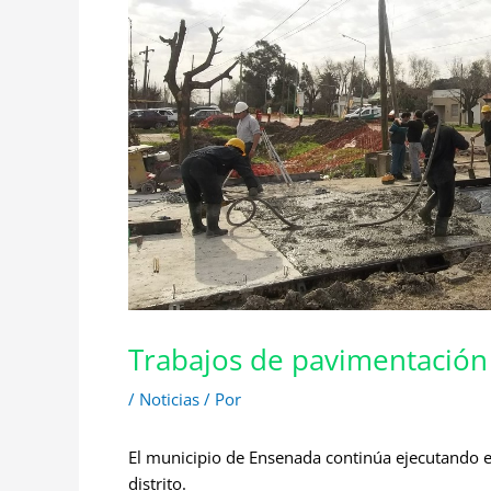
Trabajos de pavimentación
/
Noticias
/ Por
El municipio de Ensenada continúa ejecutando el
distrito.