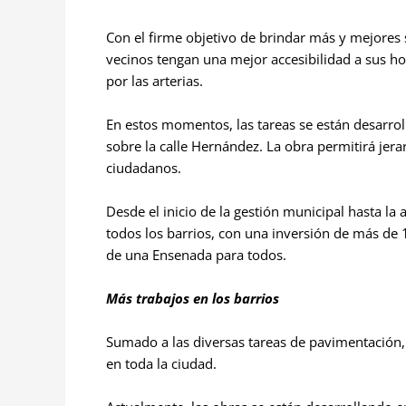
Con el firme objetivo de brindar más y mejores s
vecinos tengan una mejor accesibilidad a sus ho
por las arterias.
En estos momentos, las tareas se están desarrol
sobre la calle Hernández. La obra permitirá jerar
ciudadanos.
Desde el inicio de la gestión municipal hasta l
todos los barrios, con una inversión de más de
de una Ensenada para todos.
Más trabajos en los barrios
Sumado a las diversas tareas de pavimentación, 
en toda la ciudad.