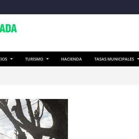
CIOS
TURISMO
HACIENDA
TASAS MUNICIPALES