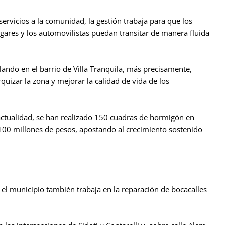
ervicios a la comunidad, la gestión trabaja para que los
gares y los automovilistas puedan transitar de manera fluida
lando en el barrio de Villa Tranquila, más precisamente,
quizar la zona y mejorar la calidad de vida de los
a actualidad, se han realizado 150 cuadras de hormigón en
 100 millones de pesos, apostando al crecimiento sostenido
el municipio también trabaja en la reparación de bocacalles