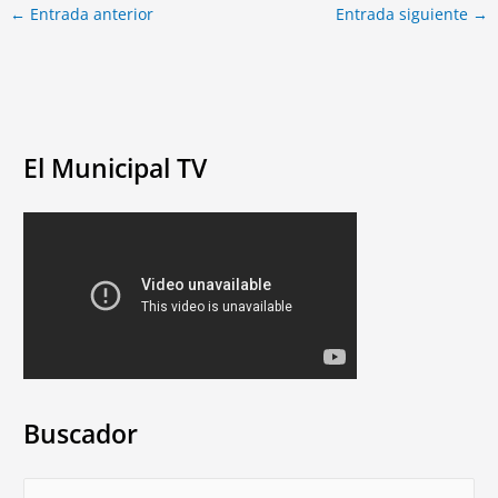
←
Entrada anterior
Entrada siguiente
→
El Municipal TV
Buscador