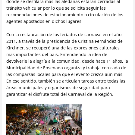
donde se desfilará más las aledañas estarán cerradas al
tránsito vehicular por lo que se solicita seguir las
recomendaciones de estacionamiento o circulación de los
agentes apostados en dichos lugares.
Con la restauración de los feriados de carnaval en el año
2011, a través de la presidencia de Cristina Fernández de
Kirchner, se recuperó una de las expresiones culturales
más importantes del país. Entendiendo la idea de
devolverle la alegría a la comunidad, desde hace 11 años, la
Municipalidad de Ensenada organiza y trabaja con cada de
las comparsas locales para que el evento crezca aún más.
En ese sentido, también se articulan tareas entre todas las
áreas municipales y organismos de seguridad para
garantizar el disfrute total del Carnaval de la Región.