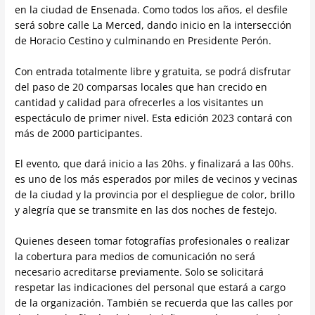
en la ciudad de Ensenada. Como todos los años, el desfile
será sobre calle La Merced, dando inicio en la intersección
de Horacio Cestino y culminando en Presidente Perón.
Con entrada totalmente libre y gratuita, se podrá disfrutar
del paso de 20 comparsas locales que han crecido en
cantidad y calidad para ofrecerles a los visitantes un
espectáculo de primer nivel. Esta edición 2023 contará con
más de 2000 participantes.
El evento, que dará inicio a las 20hs. y finalizará a las 00hs.
es uno de los más esperados por miles de vecinos y vecinas
de la ciudad y la provincia por el despliegue de color, brillo
y alegría que se transmite en las dos noches de festejo.
Quienes deseen tomar fotografías profesionales o realizar
la cobertura para medios de comunicación no será
necesario acreditarse previamente. Solo se solicitará
respetar las indicaciones del personal que estará a cargo
de la organización. También se recuerda que las calles por