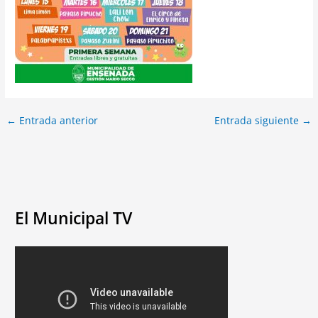
←
Entrada anterior
Entrada siguiente
→
El Municipal TV