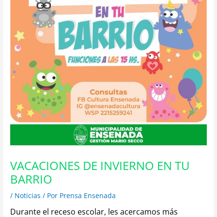
VACACIONES DE INVIERNO EN TU
BARRIO
/
Noticias
/ Por
Prensa Ensenada
Durante el receso escolar, les acercamos más