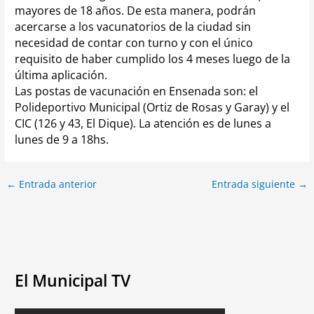
mayores de 18 años.
De esta manera, podrán
acercarse a los vacunatorios de la ciudad sin
necesidad de contar con turno y con el único
requisito de haber cumplido los 4 meses luego de la
última aplicación.
Las postas de vacunación en Ensenada son: el
Polideportivo Municipal (Ortiz de Rosas y Garay) y el
CIC (126 y 43, El Dique).
La atención es de lunes a
lunes de 9 a 18hs.
←
Entrada anterior
Entrada siguiente
→
El Municipal TV