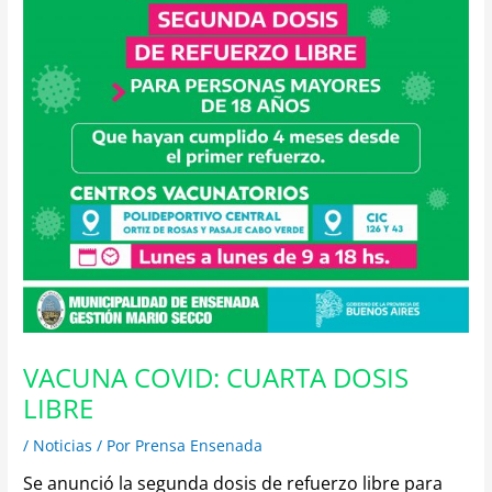
VACUNA COVID: CUARTA DOSIS
LIBRE
/
Noticias
/ Por
Prensa Ensenada
Se anunció la segunda dosis de refuerzo libre para