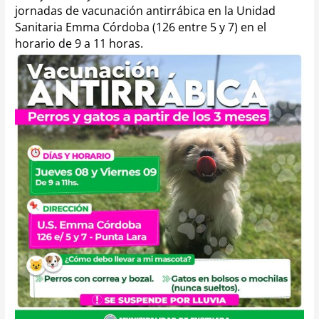
jornadas de vacunación antirrábica en la Unidad
Sanitaria Emma Córdoba (
126 entre 5 y 7) en el
horario de 9 a 11 horas.