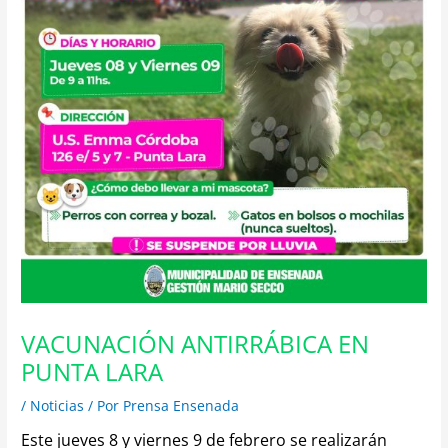
VACUNACIÓN ANTIRRÁBICA EN
PUNTA LARA
/
Noticias
/ Por
Prensa Ensenada
Este jueves 8 y viernes 9 de febrero se realizarán