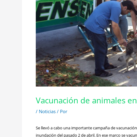
Vacunación de animales en
/
Noticias
/ Por
Se llevó a cabo una importante campaña de vacunación 
inundación del pasado 2 de abril. En ese marco se vac