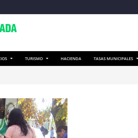
CIOS
TURISMO
HACIENDA
TASAS MUNICIPALES