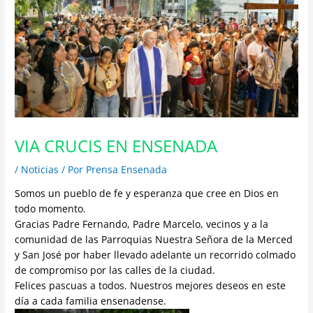
VIA CRUCIS EN ENSENADA
/
Noticias
/ Por
Prensa Ensenada
Somos un pueblo de fe y esperanza que cree en Dios en
todo momento.
Gracias Padre Fernando, Padre Marcelo, vecinos y a la
comunidad de las Parroquias Nuestra Señora de la Merced
y San José por haber llevado adelante un recorrido colmado
de compromiso por las calles de la ciudad.
Felices pascuas a todos. Nuestros mejores deseos en este
día a cada familia ensenadense.