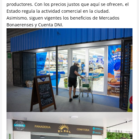
productores. Con los precios justos que aquí se ofrecen, el
Estado regula la actividad comercial en la ciudad.
Asimismo, siguen vigentes los beneficios de Mercados
Bonaerenses y Cuenta DNI.