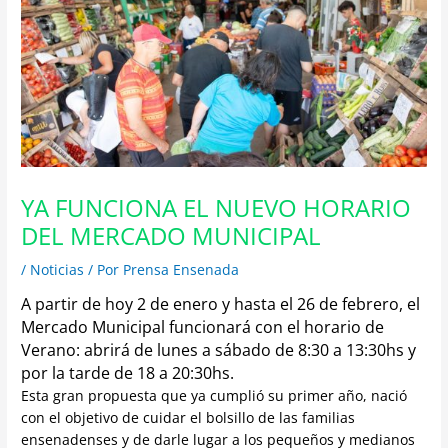
YA FUNCIONA EL NUEVO HORARIO
DEL MERCADO MUNICIPAL
/
Noticias
/ Por
Prensa Ensenada
A partir de hoy 2 de enero y hasta el 26 de febrero, el
Mercado Municipal funcionará con el horario de
Verano: a
brirá de lunes a sábado de 8:30 a 13:30hs y
por la tarde de 18 a 20:30hs.
Esta gran propuesta que ya cumplió su primer año, nació
con el objetivo de cuidar el bolsillo de las familias
ensenadenses y de darle lugar a los pequeños y medianos