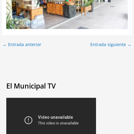
←
Entrada anterior
Entrada siguiente
→
El Municipal TV