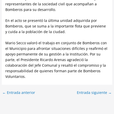
representantes de la sociedad civil que acompañan a
Bomberos para su desarrollo.
En el acto se presentó la última unidad adquirida por
Bomberos, que se suma a la importante flota que previene
y cuida a la población de la ciudad.
Mario Secco valoró el trabajo en conjunto de Bomberos con
el Municipio para afrontar situaciones difíciles y reafirmó el
apoyo permanente de su gestión a la Institución. Por su
parte, el Presidente Ricardo Arenas agradeció la
colaboración del Jefe Comunal y resaltó el compromiso y la
responsabilidad de quienes forman parte de Bomberos
Voluntarios.
←
Entrada anterior
Entrada siguiente
→