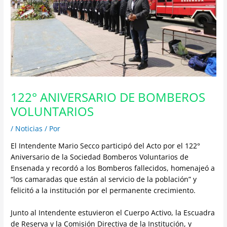
122° ANIVERSARIO DE BOMBEROS
VOLUNTARIOS
/
Noticias
/ Por
El Intendente Mario Secco participó del Acto por el 122°
Aniversario de la Sociedad Bomberos Voluntarios de
Ensenada y recordó a los Bomberos fallecidos, homenajeó a
“los camaradas que están al servicio de la población” y
felicitó a la institución por el permanente crecimiento.
Junto al Intendente estuvieron el Cuerpo Activo, la Escuadra
de Reserva y la Comisión Directiva de la Institución, y