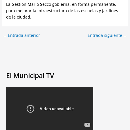
La Gestión Mario Secco gobierna, en forma permanente,
para mejorar la infraestructura de las escuelas y jardines
de la ciudad.
←
Entrada anterior
Entrada siguiente
→
El Municipal TV