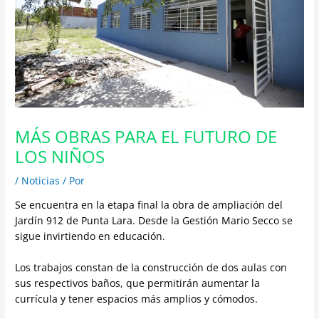
MÁS OBRAS PARA EL FUTURO DE
LOS NIÑOS
/
Noticias
/ Por
Se encuentra en la etapa final la obra de ampliación del
Jardín 912 de Punta Lara. Desde la Gestión Mario Secco se
sigue invirtiendo en educación.
Los trabajos constan de la construcción de dos aulas con
sus respectivos baños, que permitirán aumentar la
currícula y tener espacios más amplios y cómodos.