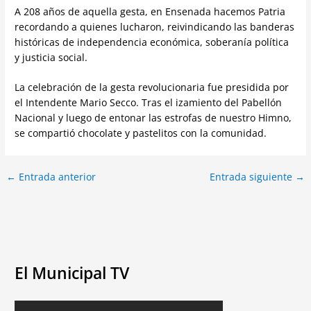
A 208 años de aquella gesta, en Ensenada hacemos Patria
recordando a quienes lucharon, reivindicando las banderas
históricas de independencia económica, soberanía política
y justicia social.
La celebración de la gesta revolucionaria fue presidida por
el Intendente Mario Secco. Tras el izamiento del Pabellón
Nacional y luego de entonar las estrofas de nuestro Himno,
se compartió chocolate y pastelitos con la comunidad.
←
Entrada anterior
Entrada siguiente
→
El Municipal TV