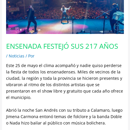
ENSENADA FESTEJÓ SUS 217 AÑOS
/
Noticias
/ Por
Este 25 de mayo el clima acompañó y nadie quiso perderse
la fiesta de todos los ensenadenses. Miles de vecinos de la
ciudad, la región y toda la provincia se hicieron presentes y
vibraron al ritmo de los distintos artistas que se
presentaron en el show libre y gratuito que cada año ofrece
el municipio.
Abrió la noche San Andrés con su tributo a Calamaro, luego
Jimena Carmona entonó temas de folclore y la banda Doble
o Nada hizo bailar al público con música bolichera.