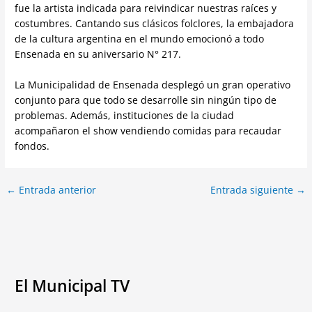
fue la artista indicada para reivindicar nuestras raíces y
costumbres. Cantando sus clásicos folclores, la embajadora
de la cultura argentina en el mundo emocionó a todo
Ensenada en su aniversario N° 217.
La Municipalidad de Ensenada desplegó un gran operativo
conjunto para que todo se desarrolle sin ningún tipo de
problemas. Además, instituciones de la ciudad
acompañaron el show vendiendo comidas para recaudar
fondos.
←
Entrada anterior
Entrada siguiente
→
El Municipal TV