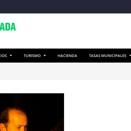
CIOS
TURISMO
HACIENDA
TASAS MUNICIPALES