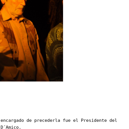
 encargado de precederla fue el Presidente del
 D´Amico.