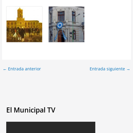
←
Entrada anterior
Entrada siguiente
→
El Municipal TV