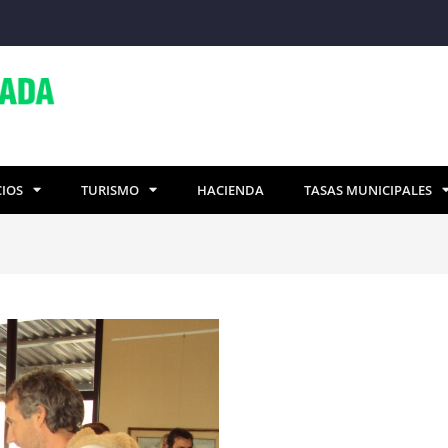
CIOS
TURISMO
HACIENDA
TASAS MUNICIPALES