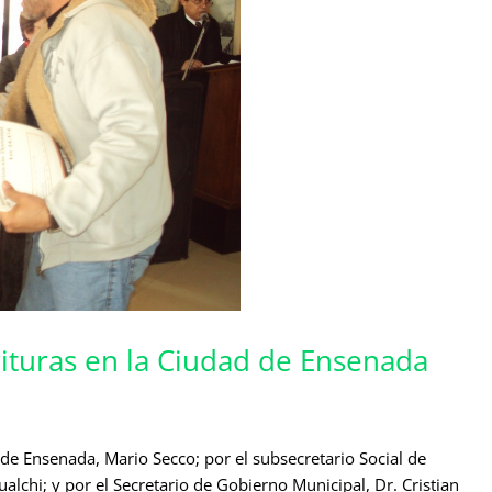
ituras en la Ciudad de Ensenada
de Ensenada, Mario Secco; por el subsecretario Social de
alchi; y por el Secretario de Gobierno Municipal, Dr. Cristian