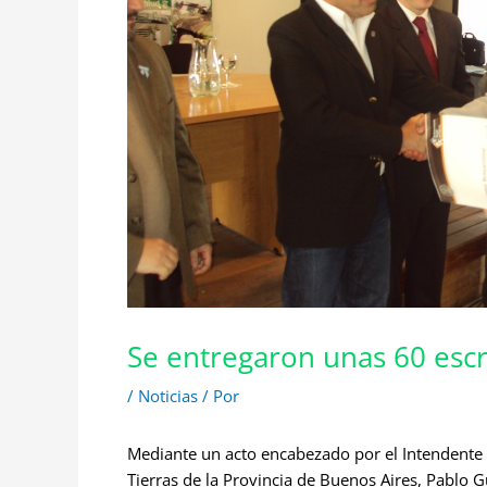
Se entregaron unas 60 escr
/
Noticias
/ Por
Mediante un acto encabezado por el Intendente 
Tierras de la Provincia de Buenos Aires, Pablo Gu