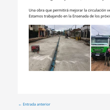
Una obra que permitirá mejorar la circulación ve
Estamos trabajando en la Ensenada de los próx
←
Entrada anterior