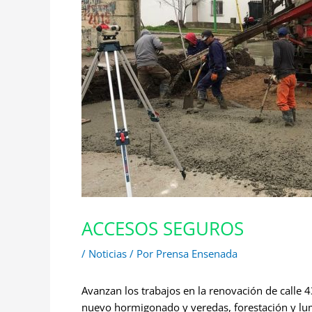
ACCESOS SEGUROS
/
Noticias
/ Por
Prensa Ensenada
Avanzan los trabajos en la renovación de calle 4
nuevo hormigonado y veredas, forestación y lu