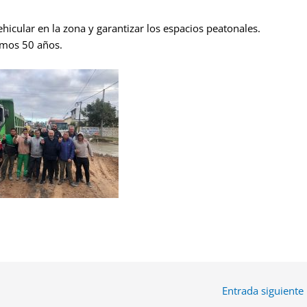
hicular en la zona y garantizar los espacios peatonales.
imos 50 años.
Entrada siguiente