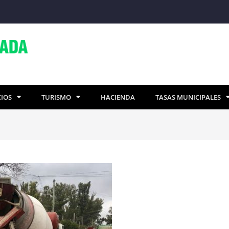
CIOS
TURISMO
HACIENDA
TASAS MUNICIPALES