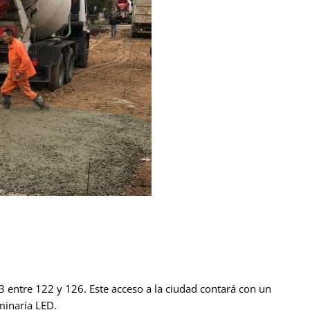
3 entre 122 y 126. Este acceso a la ciudad contará con un
minaria LED.