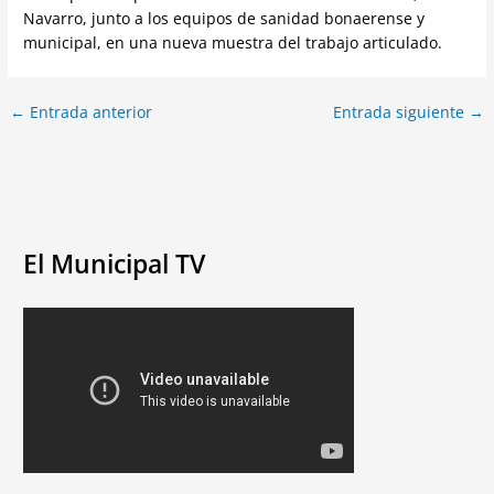
Navarro, junto a los equipos de sanidad bonaerense y
municipal, en una nueva muestra del trabajo articulado.
←
Entrada anterior
Entrada siguiente
→
El Municipal TV