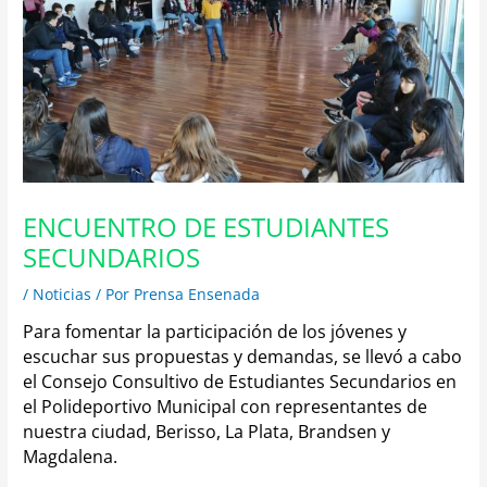
ENCUENTRO DE ESTUDIANTES
SECUNDARIOS
/
Noticias
/ Por
Prensa Ensenada
Para fomentar la participación de los jóvenes y
escuchar sus propuestas y demandas, se llevó a cabo
el Consejo Consultivo de Estudiantes Secundarios en
el Polideportivo Municipal con representantes de
nuestra ciudad, Berisso, La Plata, Brandsen y
Magdalena.