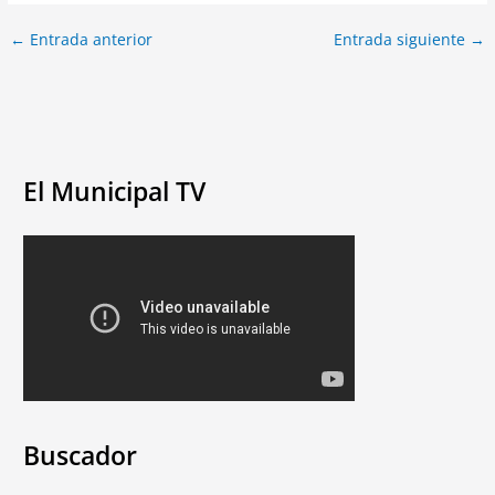
←
Entrada anterior
Entrada siguiente
→
El Municipal TV
Buscador